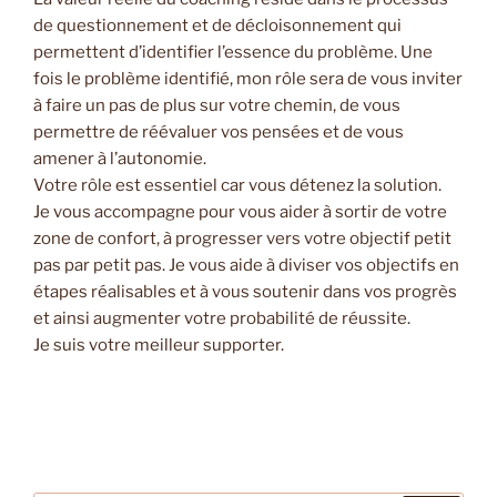
de questionnement et de décloisonnement qui
permettent d’identifier l’essence du problème. Une
fois le problème identifié, mon rôle sera de vous inviter
à faire un pas de plus sur votre chemin, de vous
permettre de réévaluer vos pensées et de vous
amener à l’autonomie.
Votre rôle est essentiel car vous détenez la solution.
Je vous accompagne pour vous aider à sortir de votre
zone de confort, à progresser vers votre objectif petit
pas par petit pas. Je vous aide à diviser vos objectifs en
étapes réalisables et à vous soutenir dans vos progrès
et ainsi augmenter votre probabilité de réussite.
Je suis votre meilleur supporter.