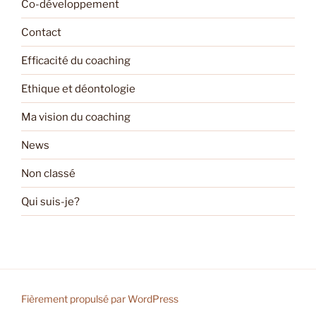
Co-développement
Contact
Efficacité du coaching
Ethique et déontologie
Ma vision du coaching
News
Non classé
Qui suis-je?
Fièrement propulsé par WordPress